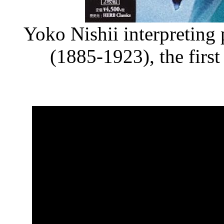
Yoko Nishii interpreting
(1885-1923), the fir