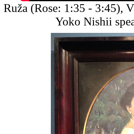
Ruža (Rose: 1:35 - 3:45), V
Yoko Nishii spe