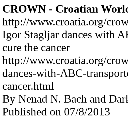
CROWN - Croatian Worl
http://www.croatia.org/cro
Igor Stagljar dances with A
cure the cancer
http://www.croatia.org/crow
dances-with-ABC-transporte
cancer.html
By Nenad N. Bach and Dar
Published on 07/8/2013