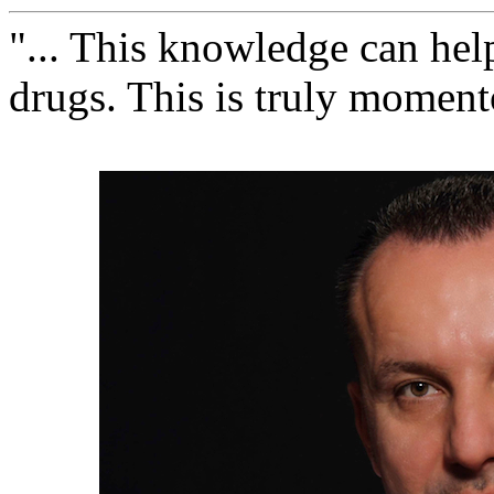
"... This knowledge can hel
drugs. This is truly moment