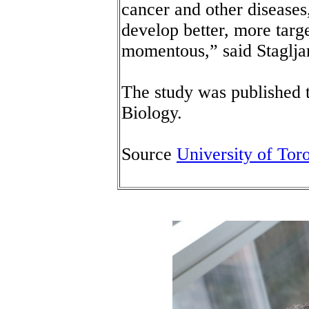
cancer and other diseases
develop better, more targe
momentous,” said Staglja
The study was published 
Biology.
Source
University of Tor