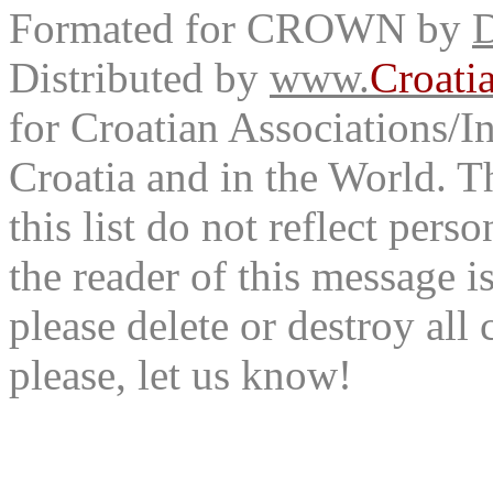
Formated for CROWN by
D
Distributed by
www.
Croati
for Croatian Associations/In
Croatia and in the World. T
this list do not reflect pers
the reader of this message is
please delete or destroy al
please, let us know!