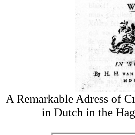
A Remarkable Adress of Cr
in Dutch in the Hag