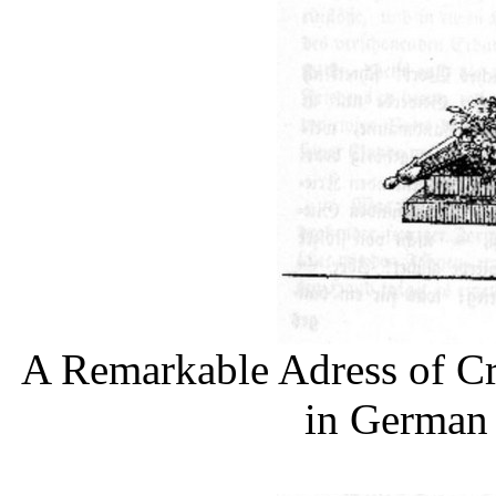
A Remarkable Adress of Cr
in German 