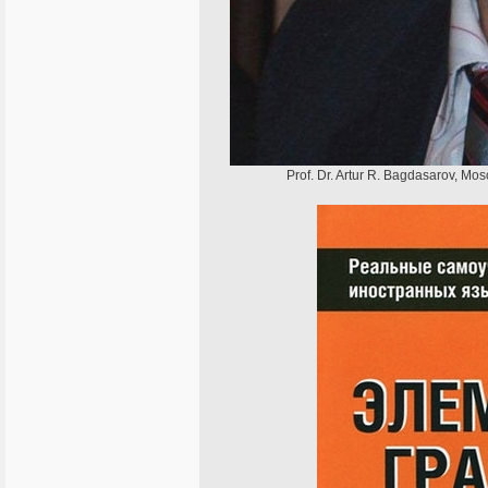
Prof. Dr. Artur R. Bagdasarov, Mo