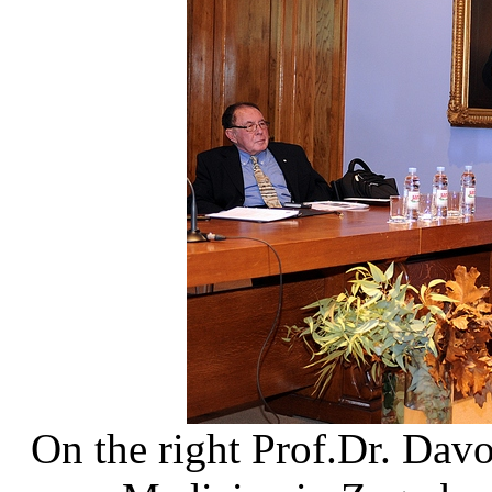
On the right Prof.Dr. Davo