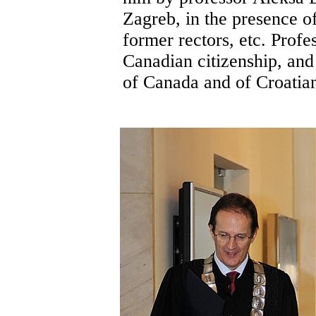
Zagreb, in the presence of
former rectors, etc. Prof
Canadian citizenship, and
of Canada and of Croatia