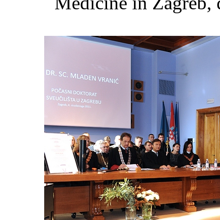
Medicine in Zagreb, 