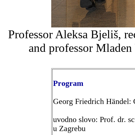
Professor Aleksa Bjeliš, re
and professor Mladen
Program
Georg Friedrich Händel: 
uvodno slovo: Prof. dr. sc
u Zagrebu