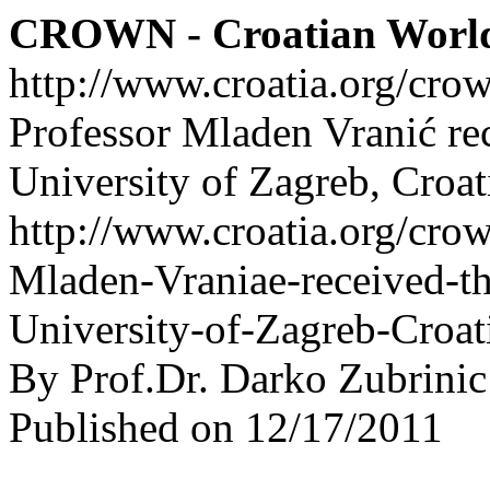
CROWN - Croatian Worl
http://www.croatia.org/cro
Professor Mladen Vranić rec
University of Zagreb, Croat
http://www.croatia.org/crow
Mladen-Vraniae-received-th
University-of-Zagreb-Croat
By Prof.Dr. Darko Zubrinic
Published on 12/17/2011