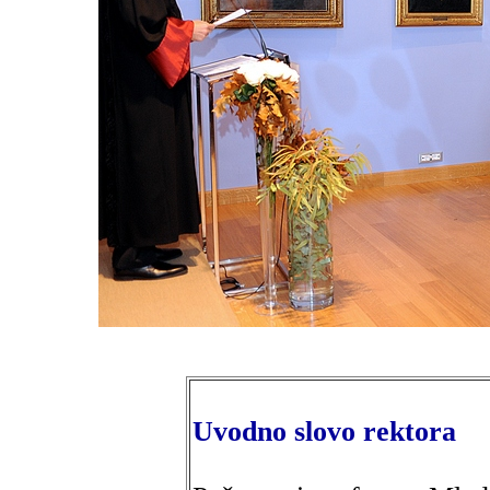
Uvodno slovo rektora