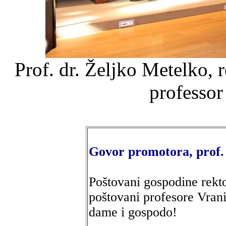
Prof. dr. Željko Metelko, 
professor
Govor promotora, prof. 
Poštovani gospodine rekt
poštovani profesore Vran
dame i gospodo!