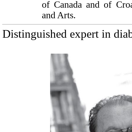
of Canada and of Cro
and Arts.
Distinguished expert in dia