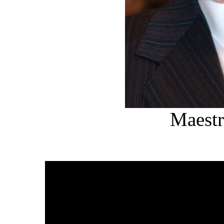
Maestr