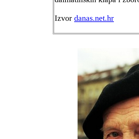
Izvor
danas.net.hr