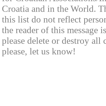
Croatia and in the World. T
this list do not reflect pers
the reader of this message is
please delete or destroy al
please, let us know!