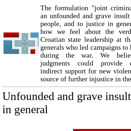
The formulation "joint crimina
an unfounded and grave insult
people, and to justice in gener
how we feel about the verdi
Croatian state leadership at t
generals who led campaigns to l
during the war. We belie
judgments could provide 
indirect support for new violen
source of further injustice in th
Unfounded and grave insult 
in general