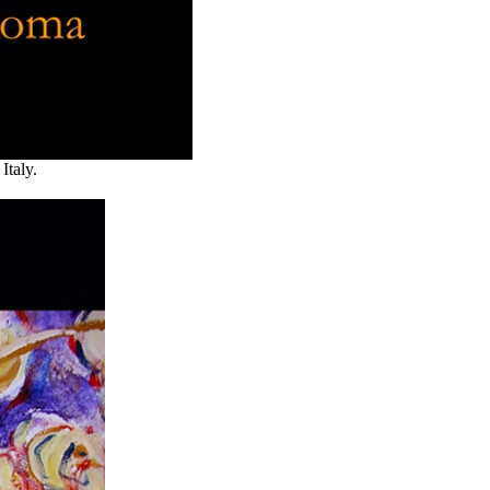
Italy.