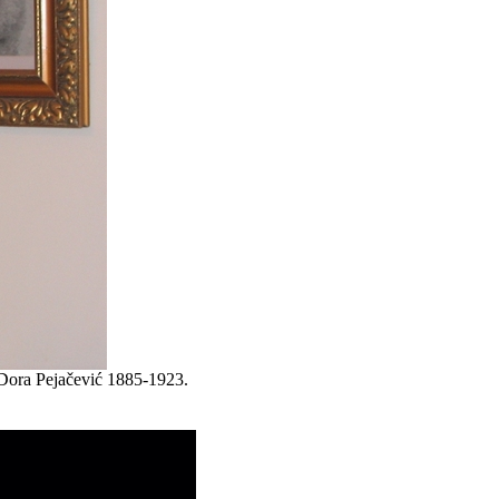
 Dora Pejačević 1885-1923.